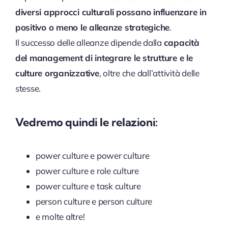
diversi approcci culturali possano influenzare in
positivo o meno le alleanze strategiche
.
Il successo delle alleanze dipende dalla
capacità
del management di integrare le strutture e le
culture organizzative
, oltre che dall’attività delle
stesse.
Vedremo quindi le relazioni:
power culture e power culture
power culture e role culture
power culture e task culture
person culture e person culture
e molte altre!