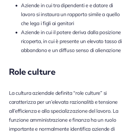
Aziende in cui tra dipendenti e e datore di
lavoro si instaura un rapporto simile a quello
che lega i figli ai genitori
Aziende in cui il potere deriva dalla posizione
ricoperta, in cui è presente un elevato tasso di
abbandono e un diffuso senso di alienazione
Role culture
La cultura aziendale definita “role culture” si
caratterizza per un’elevata razionalità e tensione
all’efficienza e alla specializzazione del lavoro. La
funzione amministrazione e finanza ha un ruolo
importante e normalmente identifica aziende di