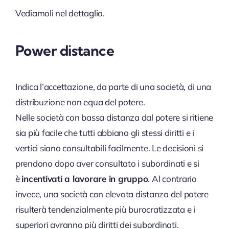
Vediamoli nel dettaglio.
Power distance
Indica l’accettazione, da parte di una società, di una
distribuzione non equa del potere.
Nelle società con bassa distanza dal potere si ritiene
sia più facile che tutti abbiano gli stessi diritti e i
vertici siano consultabili facilmente. Le decisioni si
prendono dopo aver consultato i subordinati e si
è
incentivati a lavorare in gruppo
. Al contrario
invece, una società con elevata distanza del potere
risulterà tendenzialmente più burocratizzata e i
superiori avranno più diritti dei subordinati.