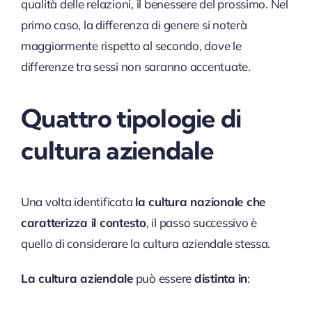
qualità delle relazioni, il benessere del prossimo. Nel
primo caso, la differenza di genere si noterà
maggiormente rispetto al secondo, dove le
differenze tra sessi non saranno accentuate.
Quattro
tipologie di
cultura aziendale
Una volta identificata
la cultura nazionale che
caratterizza il contesto
, il passo successivo è
quello di considerare la cultura aziendale stessa.
La cultura aziendale
può essere
distinta
in
: