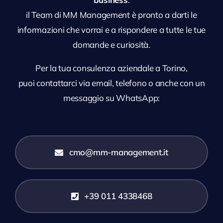
il Team di MM Management è pronto a darti le
informazioni che vorrai e a rispondere a tutte le tue
domande e curiosità.
Per la tua consulenza aziendale a Torino,
puoi contattarci via email, telefono o anche con un
messaggio su WhatsApp:
cmo@mm-management.it
+39 011 4338468