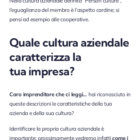
Nella cultura aziendale definita “Person culture”,
l’eguaglianza del membro è l’aspetto cardine; si
pensi ad esempio alle cooperative.
Quale cultura aziendale
caratterizza la
tua impresa?
C
aro imprenditore che ci leggi…
hai riconosciuto in
queste descrizioni le caratteristiche della tua
azienda e della sua cultura?
Identificare la propria cultura aziendale è
importante: prossimamente vedremo infatti
come
i