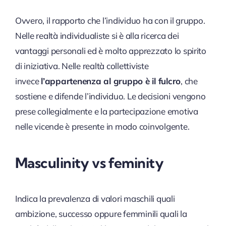
Ovvero, il rapporto che l’individuo ha con il gruppo.
Nelle realtà individualiste si è alla ricerca dei
vantaggi personali ed è molto apprezzato lo spirito
di iniziativa. Nelle realtà collettiviste
invece
l’appartenenza al gruppo è il fulcro
, che
sostiene e difende l’individuo. Le decisioni vengono
prese collegialmente e la partecipazione emotiva
nelle vicende è presente in modo coinvolgente.
Masculinity vs feminity
Indica la prevalenza di valori maschili quali
ambizione, successo oppure femminili quali la