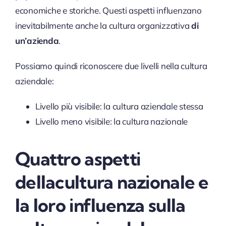
economiche e storiche. Questi aspetti influenzano
inevitabilmente anche la cultura organizzativa
di
un’azienda
.
Possiamo quindi riconoscere due livelli nella cultura
aziendale:
Livello più visibile: la cultura aziendale stessa
Livello meno visibile: la cultura nazionale
Quattro aspetti
del
la
c
ultura nazionale e
la loro influenza sulla