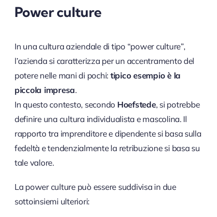
Power culture
In una cultura aziendale di tipo “power culture”,
l’azienda si caratterizza per un accentramento del
potere nelle mani di pochi:
tipico esempio è la
piccola impresa
.
In questo contesto, secondo
Hoefstede
, si potrebbe
definire una cultura individualista e mascolina. Il
rapporto tra imprenditore e dipendente si basa sulla
fedeltà e tendenzialmente la retribuzione si basa su
tale valore.
La power culture può essere suddivisa in due
sottoinsiemi ulteriori: