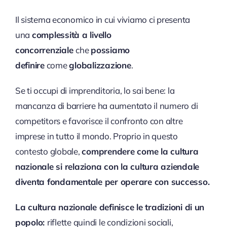
Il sistema economico in cui viviamo ci presenta
una
complessità a livello
concorrenziale
che
possiamo
definire
come
globalizzazione
.
Se ti occupi di imprenditoria, lo sai bene: la
mancanza di barriere ha aumentato il numero di
competitors e favorisce il confronto con altre
imprese in tutto il mondo. Proprio in questo
contesto globale,
comprendere come la cultura
nazionale
si relaziona con
la cultura aziendale
diventa fondamentale per operare con successo.
La cultura nazionale definisce le tradizioni di un
popolo:
riflette quindi le condizioni sociali,