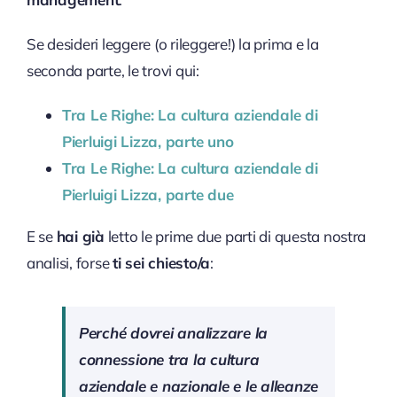
Se desideri leggere (o rileggere!) la prima e la
seconda parte, le trovi qui:
Tra Le Righe: La cultura aziendale di
Pierluigi Lizza, parte uno
Tra Le Righe: La cultura aziendale di
Pierluigi Lizza, parte due
E se
hai già
letto le prime due parti di questa nostra
analisi, forse
ti sei chiesto/a
:
Perché dovrei analizzare la
connessione tra la cultura
aziendale e nazionale e le alleanze