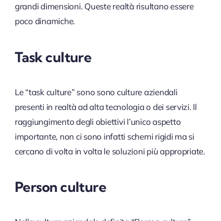
grandi dimensioni. Queste realtà risultano essere
poco dinamiche.
Task culture
Le “task culture” sono sono culture aziendali
presenti in realtà ad alta tecnologia o dei servizi. Il
raggiungimento degli obiettivi l’unico aspetto
importante, non ci sono infatti schemi rigidi ma si
cercano di volta in volta le soluzioni più appropriate.
Person culture