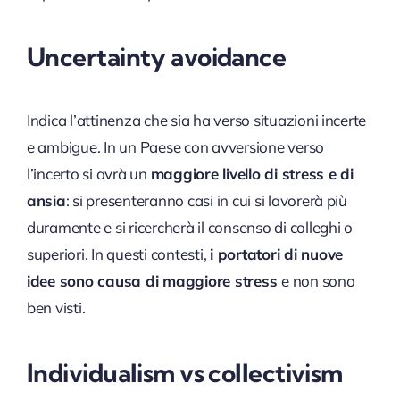
Uncertainty avoidance
Indica l’attinenza che sia ha verso situazioni incerte
e ambigue. In un Paese con avversione verso
l’incerto si avrà un
maggiore livello di stress e di
ansia
: si presenteranno casi in cui si lavorerà più
duramente e si ricercherà il consenso di colleghi o
superiori. In questi contesti,
i portatori di nuove
idee sono causa di maggiore stress
e non sono
ben visti.
Individualism vs collectivism