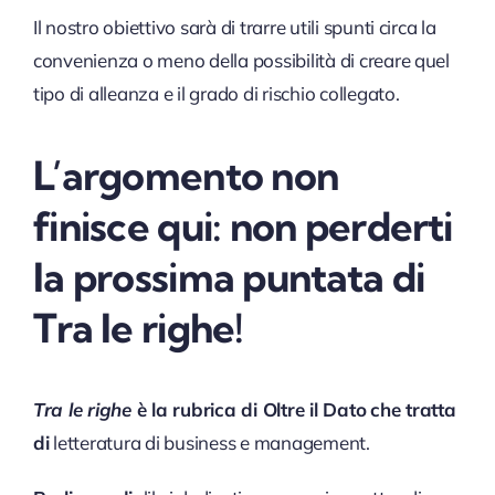
Il nostro obiettivo sarà di trarre utili spunti circa la
convenienza o meno della possibilità di creare quel
tipo di alleanza e il grado di rischio collegato.
L’argomento
non
finisce qui: non perderti
la prossima puntata di
Tra le righe!
Tra le righe
è la rubrica di Oltre il Dato
che tratta
di
letteratura di business e management.