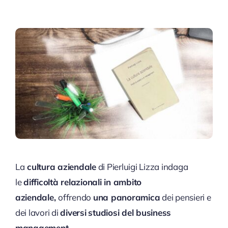
La
cultura aziendale
di Pierluigi Lizza indaga
le
difficoltà relazionali in ambito
aziendale,
offrendo
una panoramica
dei pensieri e
dei lavori di
diversi
studiosi del business
management
.