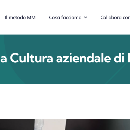
Il metodo MM
Cosa facciamo
Collabora con
Cultura aziendale di Pi